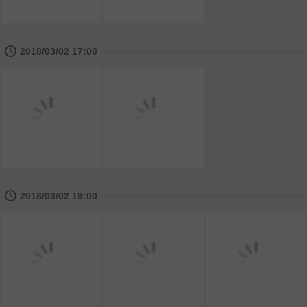
🕔
2018/03/02 17:00
🕔
2018/03/02 19:00