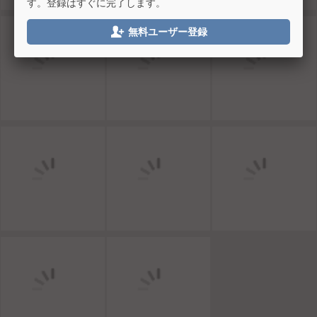
す。登録はすぐに完了します。

無料ユーザー登録