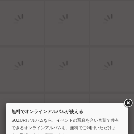
無料でオンラインアルバムが使える
SUZURIアルバムなら、イベントの写真を合い言葉で共有
できるオンラインアルバムを、無料でご利用いただけま