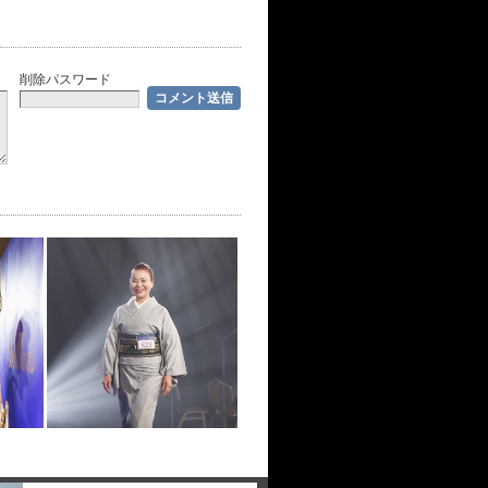
削除パスワード