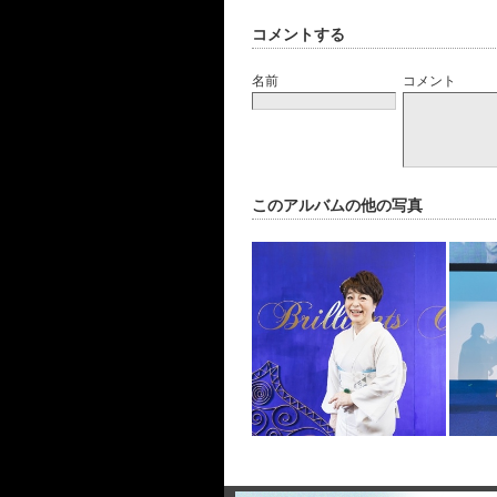
コメントする
名前
コメント
このアルバムの他の写真