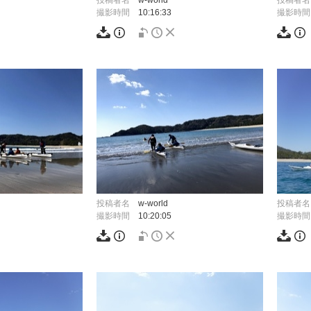
投稿者名
w-world
投稿者名
撮影時間
10:16:33
撮影時間
投稿者名
w-world
投稿者名
撮影時間
10:20:05
撮影時間