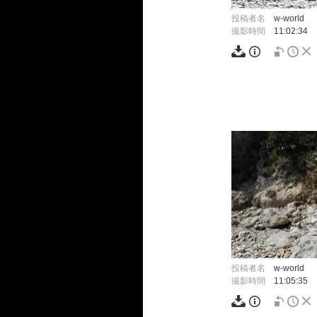
投稿者名
w-world
撮影時間
11:02:34
投稿者名
w-world
撮影時間
11:05:35