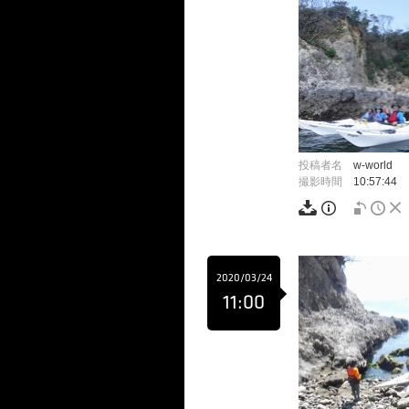
投稿者名
w-world
撮影時間
10:57:44
2020/03/24
11:00