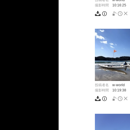
投稿者名
w-world
撮影時間
10:16:25
投稿者名
w-world
撮影時間
10:19:38