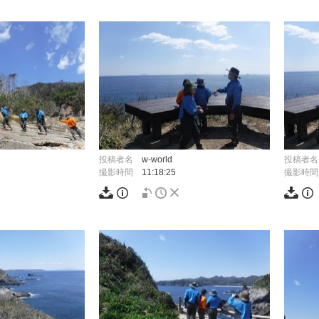
投稿者名
w-world
投稿者名
撮影時間
11:18:25
撮影時間