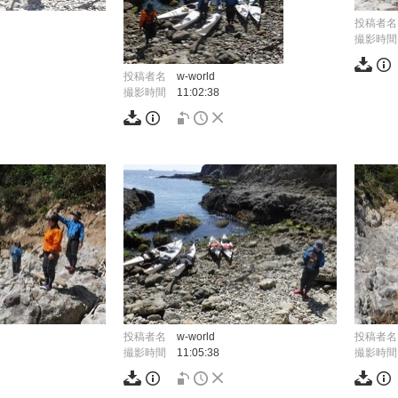
投稿者名
撮影時間
投稿者名
w-world
撮影時間
11:02:38
投稿者名
w-world
投稿者名
撮影時間
11:05:38
撮影時間