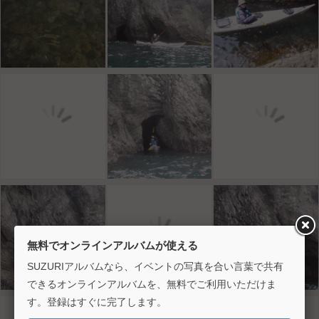
無料でオンラインアルバムが使える
SUZURIアルバムなら、イベントの写真を合い言葉で共有
できるオンラインアルバムを、無料でご利用いただけま
す。登録はすぐに完了します。