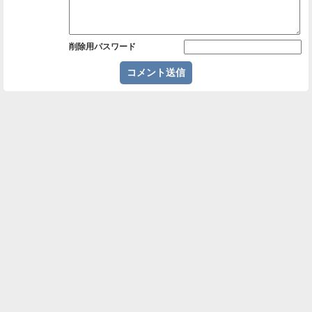
削除用パスワード