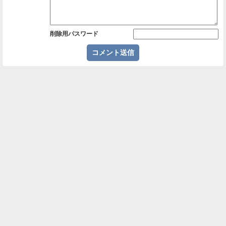
削除用パスワード