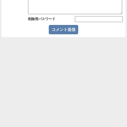
削除用パスワード