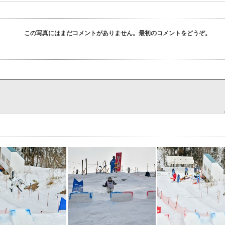
この写真にはまだコメントがありません。最初のコメントをどうぞ。