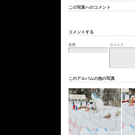
この写真へのコメント
コメントする
名前
コメント
このアルバムの他の写真