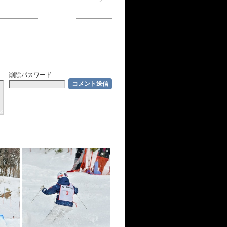
削除パスワード