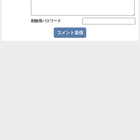
削除用パスワード