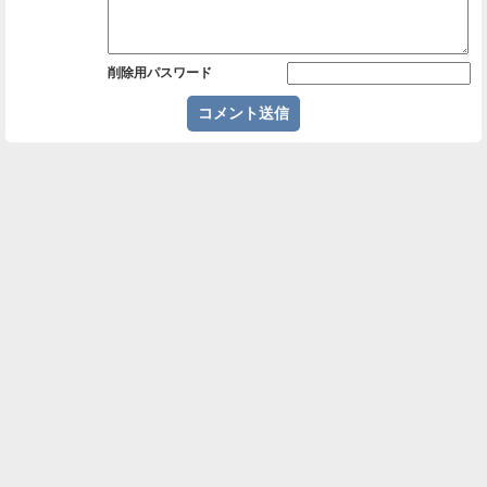
削除用パスワード