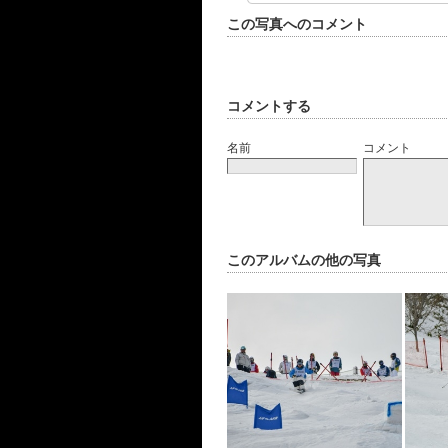
この写真へのコメント
コメントする
名前
コメント
このアルバムの他の写真