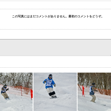
この写真にはまだコメントがありません。最初のコメントをどうぞ。