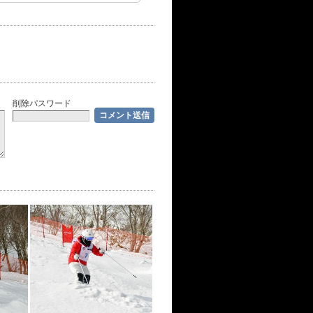
削除パスワード