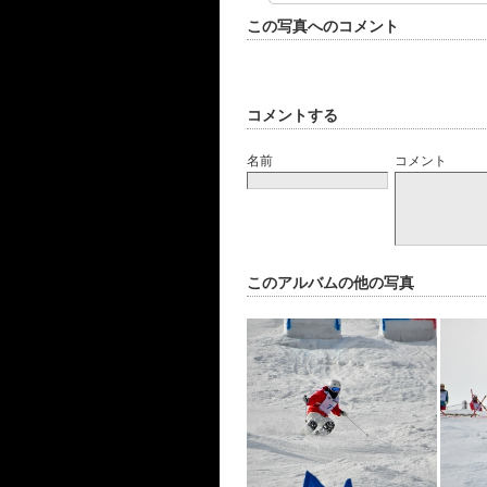
この写真へのコメント
コメントする
名前
コメント
このアルバムの他の写真