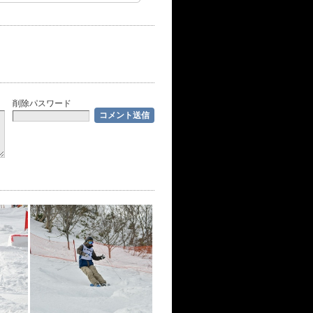
削除パスワード