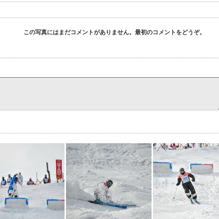
この写真にはまだコメントがありません。最初のコメントをどうぞ。