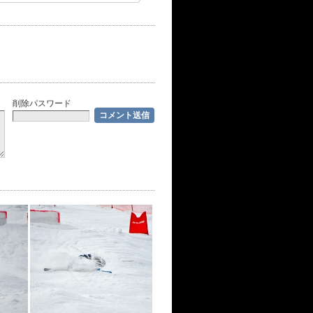
削除パスワード