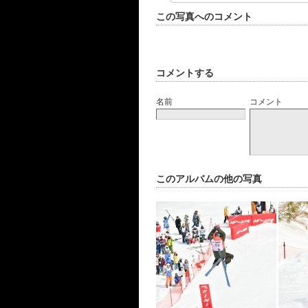
この写真へのコメント
コメントする
名前
コメント
このアルバムの他の写真