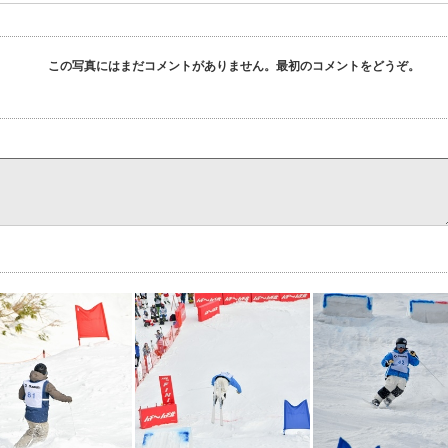
この写真にはまだコメントがありません。最初のコメントをどうぞ。