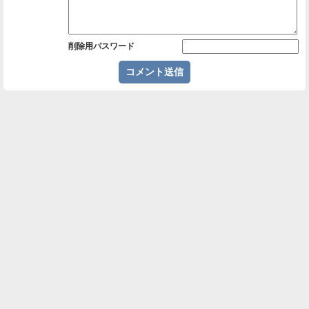
削除用パスワード