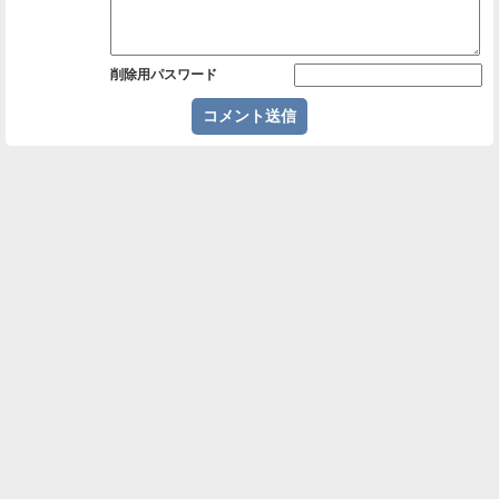
削除用パスワード