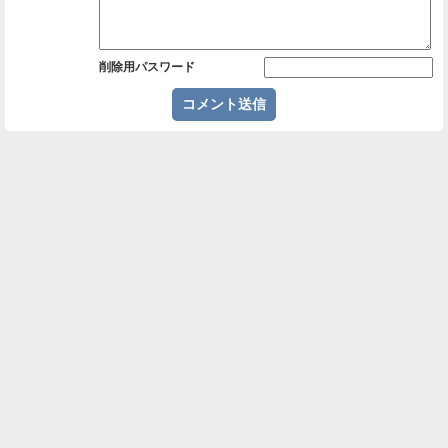
削除用パスワード