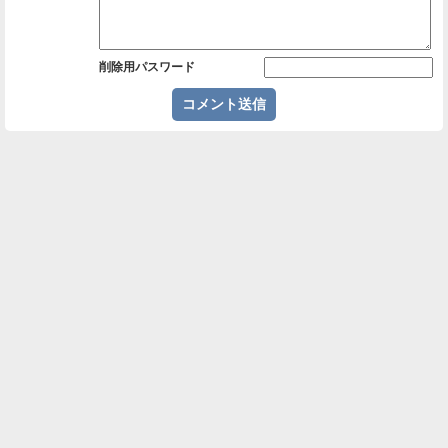
削除用パスワード