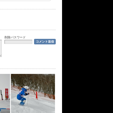
削除パスワード