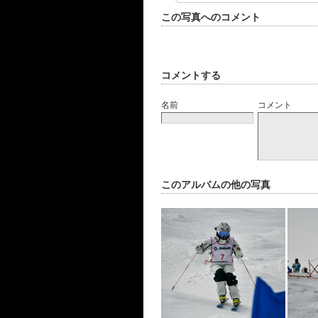
この写真へのコメント
コメントする
名前
コメント
このアルバムの他の写真