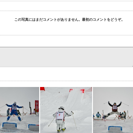
この写真にはまだコメントがありません。最初のコメントをどうぞ。