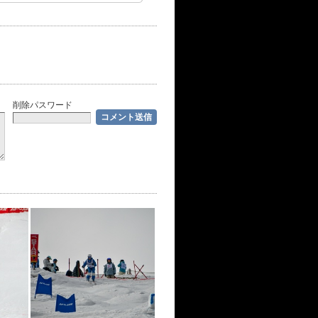
削除パスワード