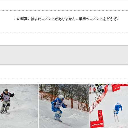
この写真にはまだコメントがありません。最初のコメントをどうぞ。