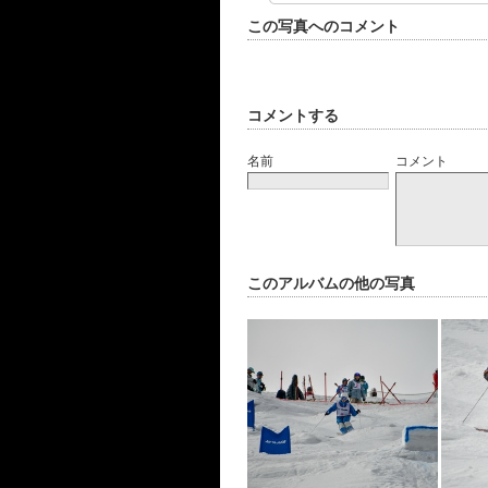
この写真へのコメント
コメントする
名前
コメント
このアルバムの他の写真