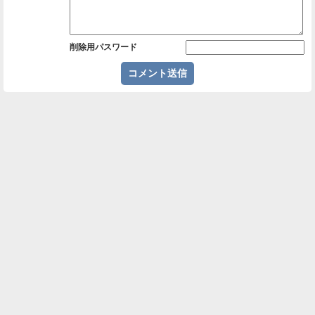
削除用パスワード