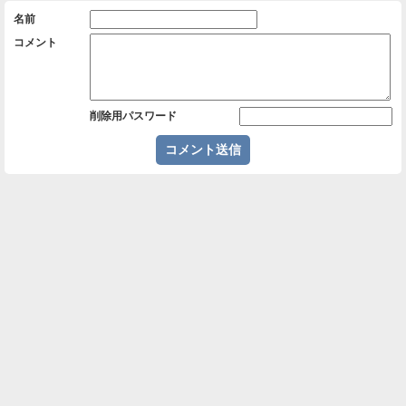
名前
コメント
削除用パスワード