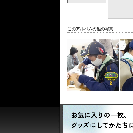
このアルバムの他の写真