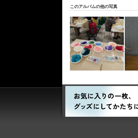
このアルバムの他の写真