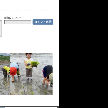
削除パスワード