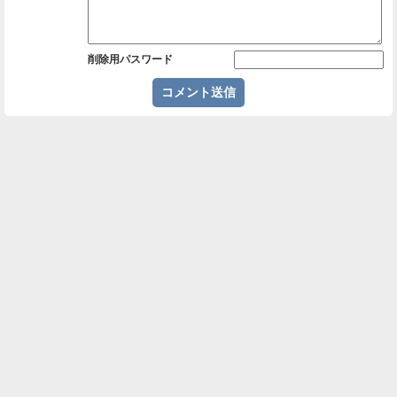
削除用パスワード