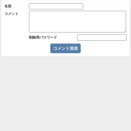
名前
コメント
削除用パスワード