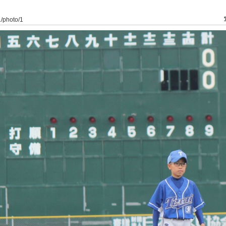
1/photo/1