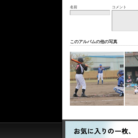
名前
コメント
このアルバムの他の写真