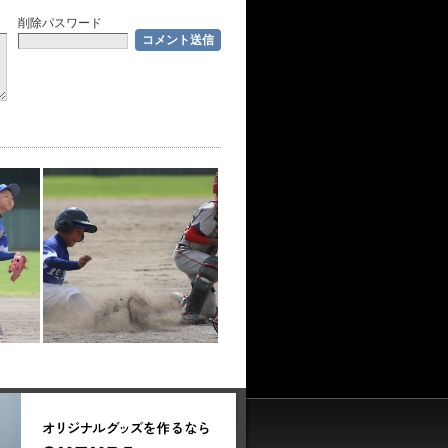
削除パスワード