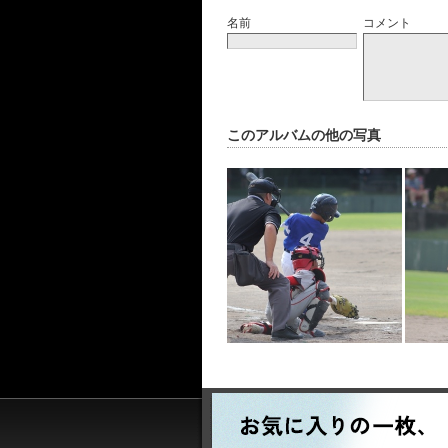
名前
コメント
このアルバムの他の写真