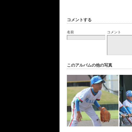
コメントする
名前
コメント
このアルバムの他の写真