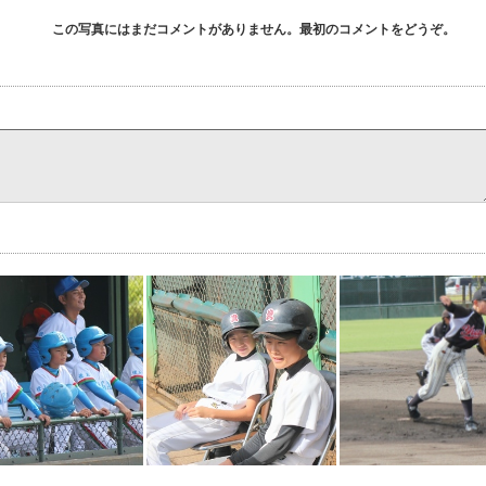
この写真にはまだコメントがありません。最初のコメントをどうぞ。