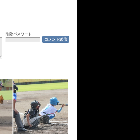
削除パスワード