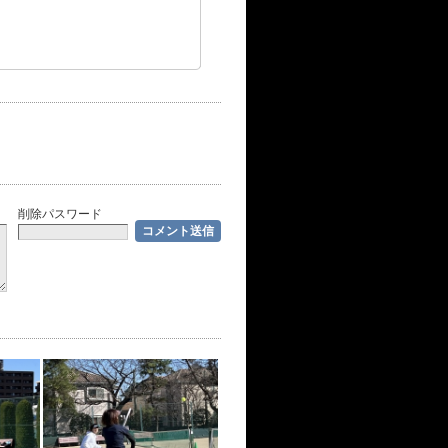
削除パスワード