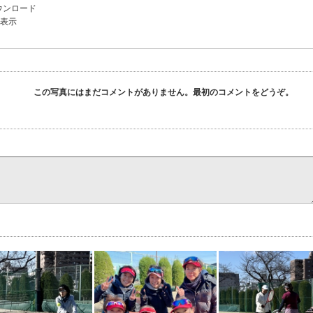
ウンロード
を表示
この写真にはまだコメントがありません。最初のコメントをどうぞ。