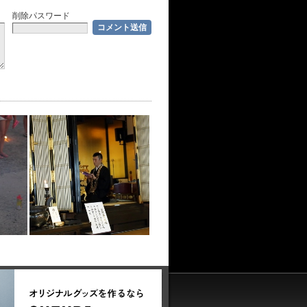
削除パスワード