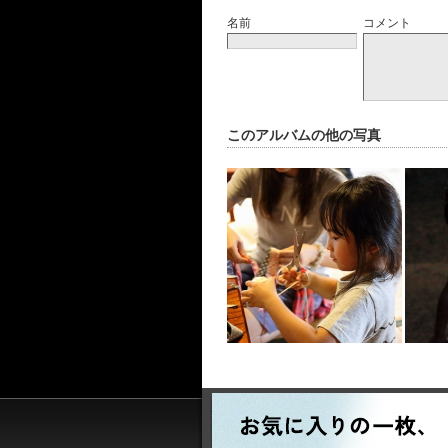
名前
コメント
このアルバムの他の写真