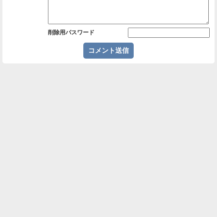
削除用パスワード