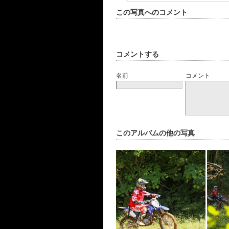
この写真へのコメント
コメントする
名前
コメント
このアルバムの他の写真