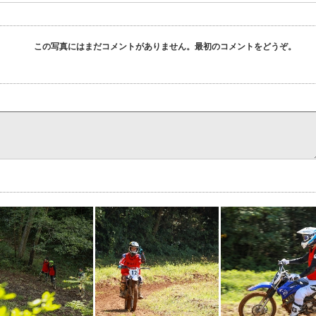
この写真にはまだコメントがありません。最初のコメントをどうぞ。