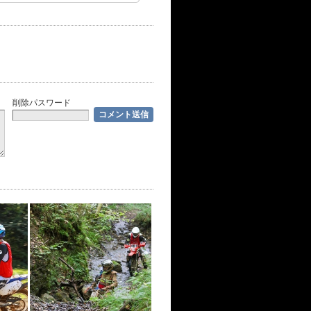
削除パスワード