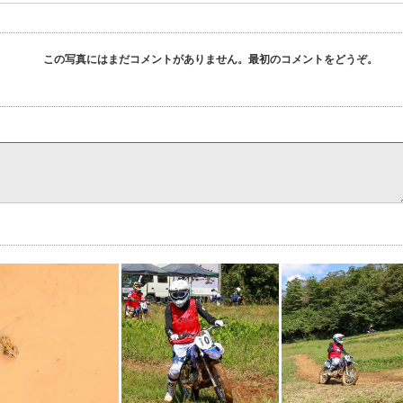
この写真にはまだコメントがありません。最初のコメントをどうぞ。