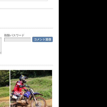
削除パスワード