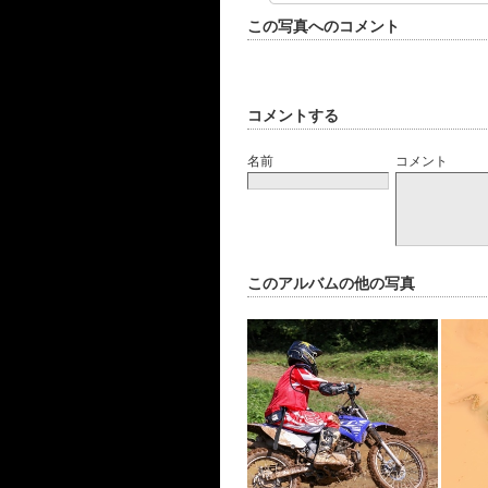
この写真へのコメント
コメントする
名前
コメント
このアルバムの他の写真