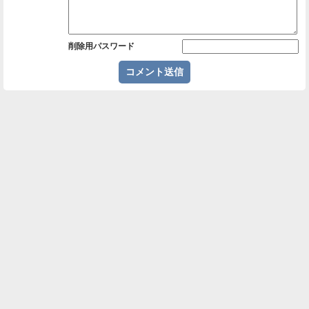
削除用パスワード