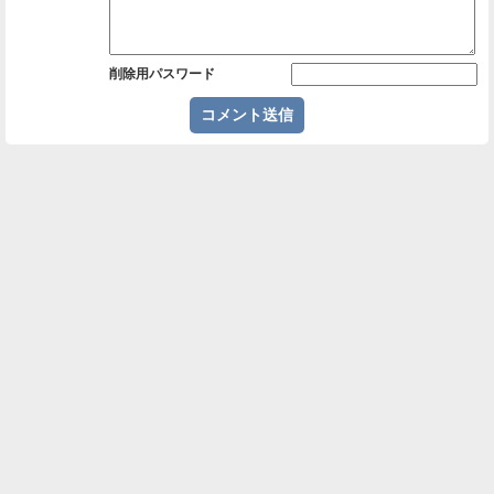
削除用パスワード