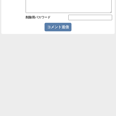
削除用パスワード