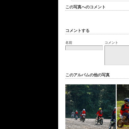
この写真へのコメント
コメントする
名前
コメント
このアルバムの他の写真