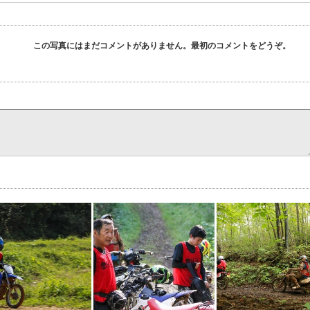
この写真にはまだコメントがありません。最初のコメントをどうぞ。