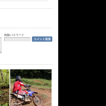
削除パスワード