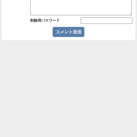
削除用パスワード