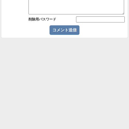
削除用パスワード