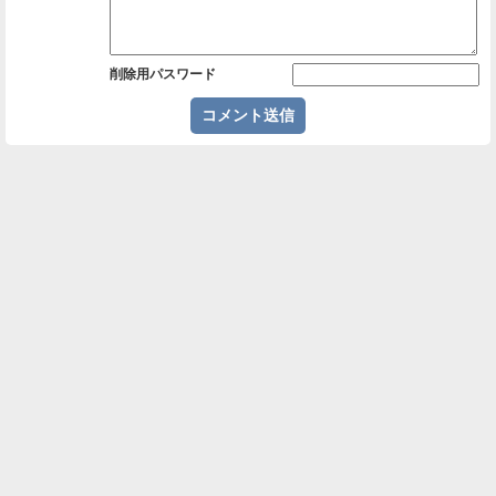
削除用パスワード