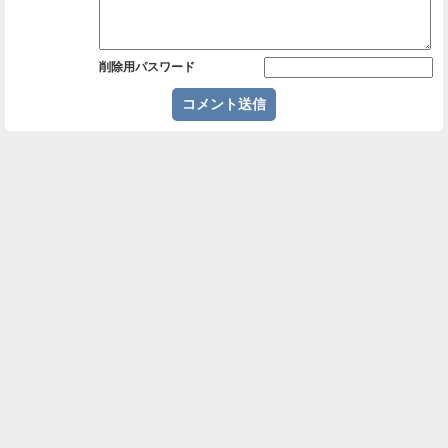
削除用パスワード