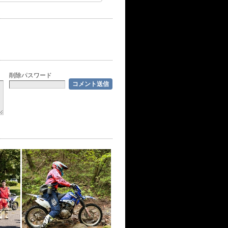
削除パスワード