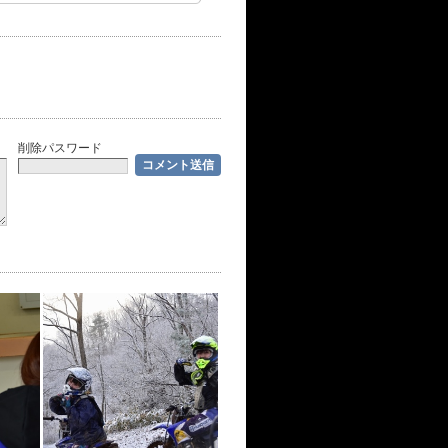
削除パスワード