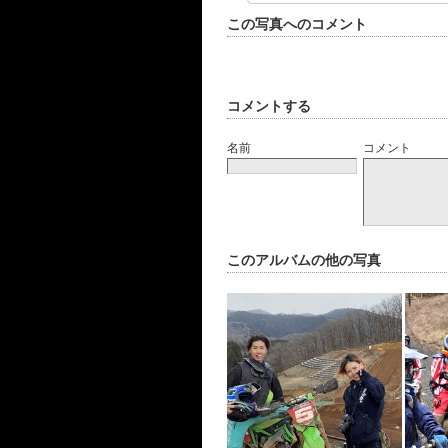
この写真へのコメント
コメントする
名前
コメント
このアルバムの他の写真