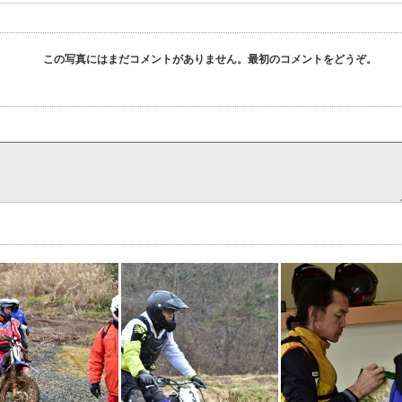
この写真にはまだコメントがありません。最初のコメントをどうぞ。