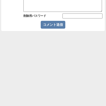
削除用パスワード