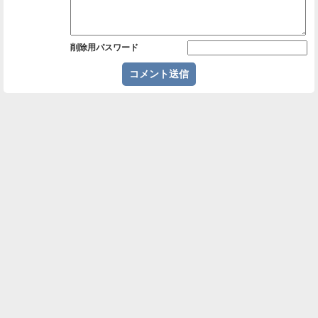
削除用パスワード