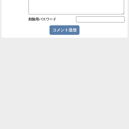
削除用パスワード