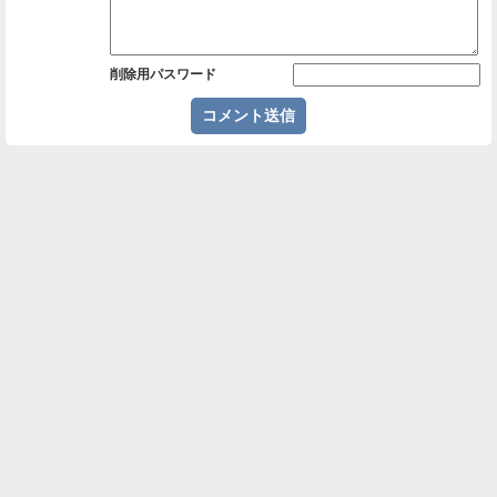
削除用パスワード