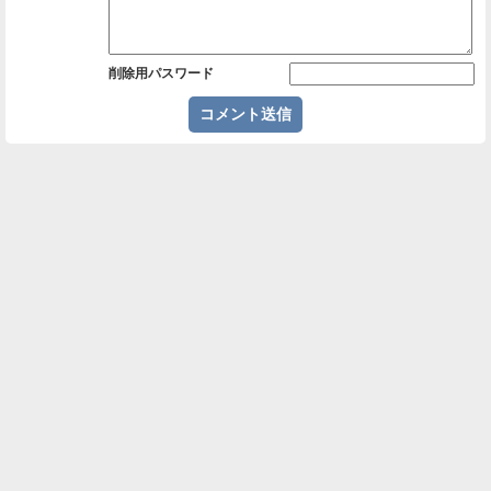
削除用パスワード