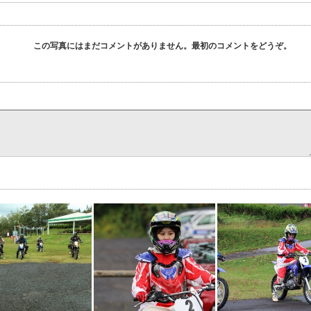
この写真にはまだコメントがありません。最初のコメントをどうぞ。