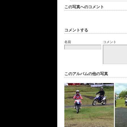
この写真へのコメント
コメントする
名前
コメント
このアルバムの他の写真