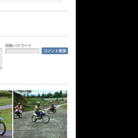
削除パスワード